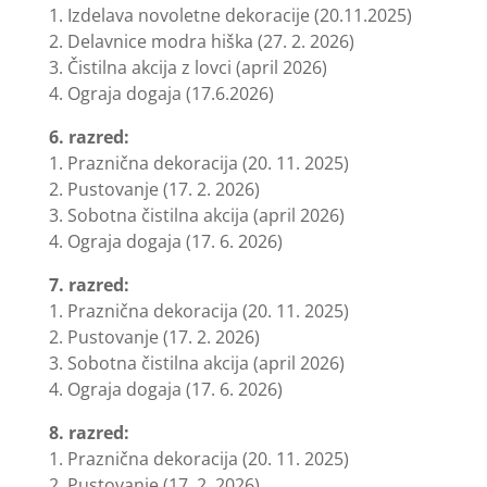
1. Izdelava novoletne dekoracije (20.11.2025)
2. Delavnice modra hiška (27. 2. 2026)
3. Čistilna akcija z lovci (april 2026)
4. Ograja dogaja (17.6.2026)
6. razred:
1. Praznična dekoracija (20. 11. 2025)
2. Pustovanje (17. 2. 2026)
3. Sobotna čistilna akcija (april 2026)
4. Ograja dogaja (17. 6. 2026)
7. razred:
1. Praznična dekoracija (20. 11. 2025)
2. Pustovanje (17. 2. 2026)
3. Sobotna čistilna akcija (april 2026)
4. Ograja dogaja (17. 6. 2026)
8. razred:
1. Praznična dekoracija (20. 11. 2025)
2. Pustovanje (17. 2. 2026)