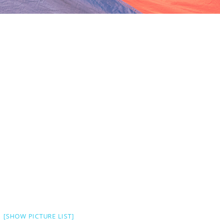
[SHOW PICTURE LIST]