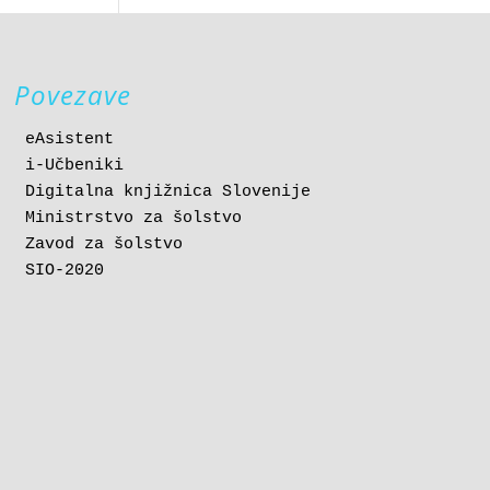
Povezave
eAsistent
i-Učbeniki
Digitalna knjižnica Slovenije
Ministrstvo za šolstvo
Zavod za šolstvo
SIO-2020